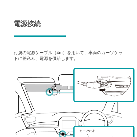
電源接続
付属の電源ケーブル（4m）を用いて、車両のカーソケッ
トに差込み、電源を供給します。