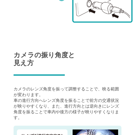
カメラの振り角度と
見え方
カメラのレンズ角度を振って調整することで、映る範囲
が変わります。
車の進行方向へレンズ角度を振ることで前方の交通状況
が映りやすくなり、
また、進行方向とは逆向きにレンズ
角度を振ることで車内や後方の様子が映りやすくなりま
す。